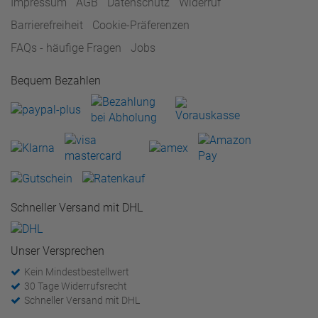
Impressum
AGB
Datenschutz
Widerruf
Barrierefreiheit
Cookie-Präferenzen
FAQs - häufige Fragen
Jobs
Bequem Bezahlen
Schneller Versand mit DHL
Unser Versprechen
Kein Mindestbestellwert
30 Tage Widerrufsrecht
Schneller Versand mit DHL