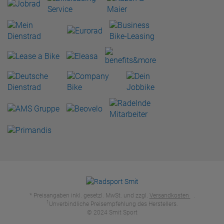
* Preisangaben inkl. gesetzl. MwSt. und zzgl.
Versandkosten
.
1
Unverbindliche Preisempfehlung des Herstellers.
© 2024 Smit Sport