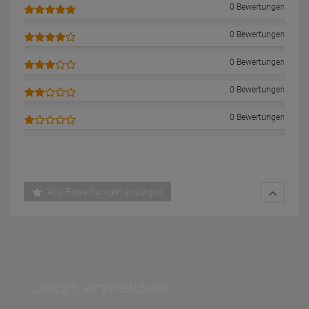
0 Bewertungen
0 Bewertungen
0 Bewertungen
0 Bewertungen
0 Bewertungen
Alle Bewertungen anzeigen
Jetzt anmelden!