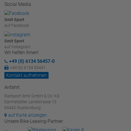
Social Media
Smit Sport
auf Facebook
Smit Sport
auf Instagram
Wir helfen Ihnen!
+49 (0) 6134 56457-0
+49 (0) 6134 53441
Kontakt aufnehmen
Anfahrt
Radsport Smit GmbH & Co. KG
Darmstädter Landstrasse 13
65462 Gustavsburg
auf Karte anzeigen
Unsere Bike-Leasing-Partner: